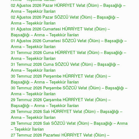
02 Ağustos 2026 Pazar HÜRRİYET Vefat (Ölüm) – Başsağlığı –
Anma – Teşekkür İlanları
02 Ağustos 2026 Pazar SÖZCÜ Vefat (Ölüm) – Başsağlığı –
Anma – Teşekkür İlanları
01 Ağustos 2026 Cumartesi HÜRRİYET Vefat (Ölüm) –
Başsağlığı – Anma – Teşekkür İlanları
01 Ağustos 2026 Cumartesi SÖZCÜ Vefat (Ölüm) – Başsağlığı –
Anma – Teşekkür İlanları
31 Temmuz 2026 Cuma HÜRRİYET Vefat (Ölüm) – Başsağlığı –
Anma – Teşekkür İlanları
31 Temmuz 2026 Cuma SÖZCÜ Vefat (Ölüm) – Başsağlığı –
Anma – Teşekkür İlanları
30 Temmuz 2026 Perşembe HÜRRİYET Vefat (Ölüm) –
Başsağlığı – Anma – Teşekkür İlanları
30 Temmuz 2026 Perşembe SÖZCÜ Vefat (Ölüm) – Başsağlığı –
Anma – Teşekkür İlanları
29 Temmuz 2026 Çarşamba HÜRRİYET Vefat (Ölüm) –
Başsağlığı – Anma – Teşekkür İlanları
28 Temmuz 2026 Salı HÜRRİYET Vefat (Ölüm) – Başsağlığı –
Anma – Teşekkür İlanları
28 Temmuz 2026 Salı SÖZCÜ Vefat (Ölüm) – Başsağlığı – Anma
– Teşekkür İlanları
27 Temmuz 2026 Pazartesi HÜRRİYET Vefat (Ölüm) –