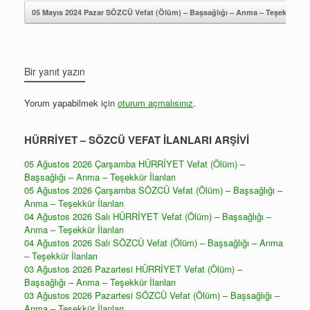
05 Mayıs 2024 Pazar SÖZCÜ Vefat (Ölüm) – Başsağlığı – Anma – Teşekkür İla
Bir yanıt yazın
Yorum yapabilmek için
oturum açmalısınız
.
HÜRRİYET – SÖZCÜ VEFAT İLANLARI ARŞİVİ
05 Ağustos 2026 Çarşamba HÜRRİYET Vefat (Ölüm) –
Başsağlığı – Anma – Teşekkür İlanları
05 Ağustos 2026 Çarşamba SÖZCÜ Vefat (Ölüm) – Başsağlığı –
Anma – Teşekkür İlanları
04 Ağustos 2026 Salı HÜRRİYET Vefat (Ölüm) – Başsağlığı –
Anma – Teşekkür İlanları
04 Ağustos 2026 Salı SÖZCÜ Vefat (Ölüm) – Başsağlığı – Anma
– Teşekkür İlanları
03 Ağustos 2026 Pazartesi HÜRRİYET Vefat (Ölüm) –
Başsağlığı – Anma – Teşekkür İlanları
03 Ağustos 2026 Pazartesi SÖZCÜ Vefat (Ölüm) – Başsağlığı –
Anma – Teşekkür İlanları