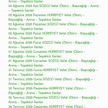
Anma – Teşekkür İlanları
04 Ağustos 2026 Salı SÖZCÜ Vefat (Ölüm) – Başsağlığı – Anma
– Teşekkür İlanları
03 Ağustos 2026 Pazartesi HÜRRİYET Vefat (Ölüm) –
Başsağlığı – Anma – Teşekkür İlanları
03 Ağustos 2026 Pazartesi SÖZCÜ Vefat (Ölüm) – Başsağlığı –
Anma – Teşekkür İlanları
02 Ağustos 2026 Pazar HÜRRİYET Vefat (Ölüm) – Başsağlığı –
Anma – Teşekkür İlanları
02 Ağustos 2026 Pazar SÖZCÜ Vefat (Ölüm) – Başsağlığı –
Anma – Teşekkür İlanları
01 Ağustos 2026 Cumartesi HÜRRİYET Vefat (Ölüm) –
Başsağlığı – Anma – Teşekkür İlanları
01 Ağustos 2026 Cumartesi SÖZCÜ Vefat (Ölüm) – Başsağlığı –
Anma – Teşekkür İlanları
31 Temmuz 2026 Cuma HÜRRİYET Vefat (Ölüm) – Başsağlığı –
Anma – Teşekkür İlanları
31 Temmuz 2026 Cuma SÖZCÜ Vefat (Ölüm) – Başsağlığı –
Anma – Teşekkür İlanları
30 Temmuz 2026 Perşembe HÜRRİYET Vefat (Ölüm) –
Başsağlığı – Anma – Teşekkür İlanları
30 Temmuz 2026 Perşembe SÖZCÜ Vefat (Ölüm) – Başsağlığı –
Anma – Teşekkür İlanları
29 Temmuz 2026 Çarşamba HÜRRİYET Vefat (Ölüm) –