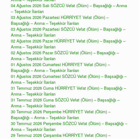
04 Ağustos 2026 Salı SÖZCÜ Vefat (Ölüm) – Başsağlığı – Anma
– Teşekkür İlanları
03 Ağustos 2026 Pazartesi HÜRRİYET Vefat (Ölüm) –
Başsağlığı – Anma – Teşekkür İlanları
03 Ağustos 2026 Pazartesi SÖZCÜ Vefat (Ölüm) – Başsağlığı –
Anma – Teşekkür İlanları
02 Ağustos 2026 Pazar HÜRRİYET Vefat (Ölüm) – Başsağlığı –
Anma – Teşekkür İlanları
02 Ağustos 2026 Pazar SÖZCÜ Vefat (Ölüm) – Başsağlığı –
Anma – Teşekkür İlanları
01 Ağustos 2026 Cumartesi HÜRRİYET Vefat (Ölüm) –
Başsağlığı – Anma – Teşekkür İlanları
01 Ağustos 2026 Cumartesi SÖZCÜ Vefat (Ölüm) – Başsağlığı –
Anma – Teşekkür İlanları
31 Temmuz 2026 Cuma HÜRRİYET Vefat (Ölüm) – Başsağlığı –
Anma – Teşekkür İlanları
31 Temmuz 2026 Cuma SÖZCÜ Vefat (Ölüm) – Başsağlığı –
Anma – Teşekkür İlanları
30 Temmuz 2026 Perşembe HÜRRİYET Vefat (Ölüm) –
Başsağlığı – Anma – Teşekkür İlanları
30 Temmuz 2026 Perşembe SÖZCÜ Vefat (Ölüm) – Başsağlığı –
Anma – Teşekkür İlanları
29 Temmuz 2026 Çarşamba HÜRRİYET Vefat (Ölüm) –