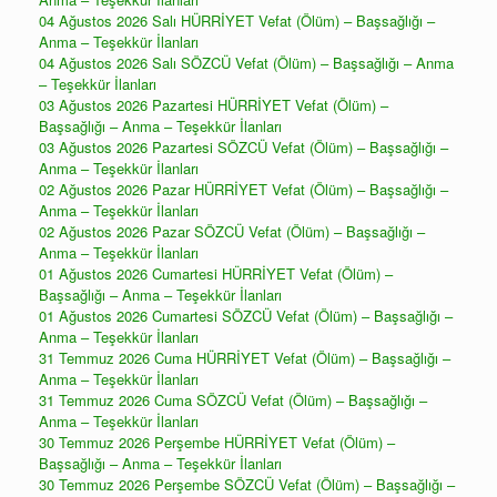
04 Ağustos 2026 Salı HÜRRİYET Vefat (Ölüm) – Başsağlığı –
Anma – Teşekkür İlanları
04 Ağustos 2026 Salı SÖZCÜ Vefat (Ölüm) – Başsağlığı – Anma
– Teşekkür İlanları
03 Ağustos 2026 Pazartesi HÜRRİYET Vefat (Ölüm) –
Başsağlığı – Anma – Teşekkür İlanları
03 Ağustos 2026 Pazartesi SÖZCÜ Vefat (Ölüm) – Başsağlığı –
Anma – Teşekkür İlanları
02 Ağustos 2026 Pazar HÜRRİYET Vefat (Ölüm) – Başsağlığı –
Anma – Teşekkür İlanları
02 Ağustos 2026 Pazar SÖZCÜ Vefat (Ölüm) – Başsağlığı –
Anma – Teşekkür İlanları
01 Ağustos 2026 Cumartesi HÜRRİYET Vefat (Ölüm) –
Başsağlığı – Anma – Teşekkür İlanları
01 Ağustos 2026 Cumartesi SÖZCÜ Vefat (Ölüm) – Başsağlığı –
Anma – Teşekkür İlanları
31 Temmuz 2026 Cuma HÜRRİYET Vefat (Ölüm) – Başsağlığı –
Anma – Teşekkür İlanları
31 Temmuz 2026 Cuma SÖZCÜ Vefat (Ölüm) – Başsağlığı –
Anma – Teşekkür İlanları
30 Temmuz 2026 Perşembe HÜRRİYET Vefat (Ölüm) –
Başsağlığı – Anma – Teşekkür İlanları
30 Temmuz 2026 Perşembe SÖZCÜ Vefat (Ölüm) – Başsağlığı –