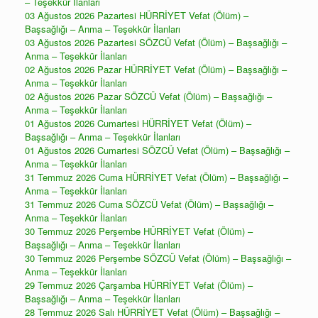
– Teşekkür İlanları
03 Ağustos 2026 Pazartesi HÜRRİYET Vefat (Ölüm) –
Başsağlığı – Anma – Teşekkür İlanları
03 Ağustos 2026 Pazartesi SÖZCÜ Vefat (Ölüm) – Başsağlığı –
Anma – Teşekkür İlanları
02 Ağustos 2026 Pazar HÜRRİYET Vefat (Ölüm) – Başsağlığı –
Anma – Teşekkür İlanları
02 Ağustos 2026 Pazar SÖZCÜ Vefat (Ölüm) – Başsağlığı –
Anma – Teşekkür İlanları
01 Ağustos 2026 Cumartesi HÜRRİYET Vefat (Ölüm) –
Başsağlığı – Anma – Teşekkür İlanları
01 Ağustos 2026 Cumartesi SÖZCÜ Vefat (Ölüm) – Başsağlığı –
Anma – Teşekkür İlanları
31 Temmuz 2026 Cuma HÜRRİYET Vefat (Ölüm) – Başsağlığı –
Anma – Teşekkür İlanları
31 Temmuz 2026 Cuma SÖZCÜ Vefat (Ölüm) – Başsağlığı –
Anma – Teşekkür İlanları
30 Temmuz 2026 Perşembe HÜRRİYET Vefat (Ölüm) –
Başsağlığı – Anma – Teşekkür İlanları
30 Temmuz 2026 Perşembe SÖZCÜ Vefat (Ölüm) – Başsağlığı –
Anma – Teşekkür İlanları
29 Temmuz 2026 Çarşamba HÜRRİYET Vefat (Ölüm) –
Başsağlığı – Anma – Teşekkür İlanları
28 Temmuz 2026 Salı HÜRRİYET Vefat (Ölüm) – Başsağlığı –