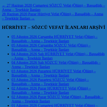
←
27 Haziran 2020 Cumartesi SÖZCÜ Vefat (Ölüm) – Başsağlığı –
Anma – Teşekkür İlanları
28 Haziran 2020 Pazar Hürriyet Vefat (Ölüm) – Başsağlığı – Anma
– Teşekkür İlanları
→
HÜRRİYET – SÖZCÜ VEFAT İLANLARI ARŞİVİ
05 Ağustos 2026 Çarşamba HÜRRİYET Vefat (Ölüm) –
Başsağlığı – Anma – Teşekkür İlanları
05 Ağustos 2026 Çarşamba SÖZCÜ Vefat (Ölüm) –
Başsağlığı – Anma – Teşekkür İlanları
04 Ağustos 2026 Salı HÜRRİYET Vefat (Ölüm) – Başsağlığı
– Anma – Teşekkür İlanları
04 Ağustos 2026 Salı SÖZCÜ Vefat (Ölüm) – Başsağlığı –
Anma – Teşekkür İlanları
03 Ağustos 2026 Pazartesi HÜRRİYET Vefat (Ölüm) –
Başsağlığı – Anma – Teşekkür İlanları
03 Ağustos 2026 Pazartesi SÖZCÜ Vefat (Ölüm) –
Başsağlığı – Anma – Teşekkür İlanları
02 Ağustos 2026 Pazar HÜRRİYET Vefat (Ölüm) –
Başsağlığı – Anma – Teşekkür İlanları
02 Ağustos 2026 Pazar SÖZCÜ Vefat (Ölüm) – Başsağlığı –
Anma – Teşekkür İlanları
01 Ağustos 2026 Cumartesi HÜRRİYET Vefat (Ölüm) –