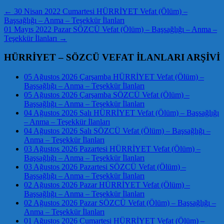
←
30 Nisan 2022 Cumartesi HÜRRİYET Vefat (Ölüm) –
Başsağlığı – Anma – Teşekkür İlanları
01 Mayıs 2022 Pazar SÖZCÜ Vefat (Ölüm) – Başsağlığı – Anma –
Teşekkür İlanları
→
HÜRRİYET – SÖZCÜ VEFAT İLANLARI ARŞİVİ
05 Ağustos 2026 Çarşamba HÜRRİYET Vefat (Ölüm) –
Başsağlığı – Anma – Teşekkür İlanları
05 Ağustos 2026 Çarşamba SÖZCÜ Vefat (Ölüm) –
Başsağlığı – Anma – Teşekkür İlanları
04 Ağustos 2026 Salı HÜRRİYET Vefat (Ölüm) – Başsağlığı
– Anma – Teşekkür İlanları
04 Ağustos 2026 Salı SÖZCÜ Vefat (Ölüm) – Başsağlığı –
Anma – Teşekkür İlanları
03 Ağustos 2026 Pazartesi HÜRRİYET Vefat (Ölüm) –
Başsağlığı – Anma – Teşekkür İlanları
03 Ağustos 2026 Pazartesi SÖZCÜ Vefat (Ölüm) –
Başsağlığı – Anma – Teşekkür İlanları
02 Ağustos 2026 Pazar HÜRRİYET Vefat (Ölüm) –
Başsağlığı – Anma – Teşekkür İlanları
02 Ağustos 2026 Pazar SÖZCÜ Vefat (Ölüm) – Başsağlığı –
Anma – Teşekkür İlanları
01 Ağustos 2026 Cumartesi HÜRRİYET Vefat (Ölüm) –