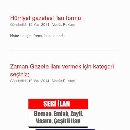
Hürriyet gazetesi ilan formu
Gönderildi:
19 Mart 2014
-
Venüs Reklam
Hata:
İletişim formu bulunamadı.
Zaman Gazete ilanı vermek için kategori
seçiniz;
Gönderildi:
19 Mart 2014
-
Venüs Reklam