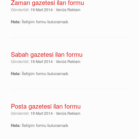
Zaman gazetesi ilan formu
Gönderildi:
19 Mart 2014
-
Venüs Reklam
Hata:
İletişim formu bulunamadı.
Sabah gazetesi ilan formu
Gönderildi:
19 Mart 2014
-
Venüs Reklam
Hata:
İletişim formu bulunamadı.
Posta gazetesi ilan formu
Gönderildi:
19 Mart 2014
-
Venüs Reklam
Hata:
İletişim formu bulunamadı.