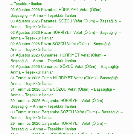
– Teşekkür İlanları
03 Ağustos 2026 Pazartesi HÜRRİYET Vefat (Ölüm) –
Başsağlığı – Anma – Teşekkür İlanları
03 Ağustos 2026 Pazartesi SÖZCÜ Vefat (Ölüm) – Başsağlığı –
Anma – Teşekkür İlanları
02 Ağustos 2026 Pazar HÜRRİYET Vefat (Ölüm) – Başsağlığı –
Anma – Teşekkür İlanları
02 Ağustos 2026 Pazar SÖZCÜ Vefat (Ölüm) – Başsağlığı –
Anma – Teşekkür İlanları
01 Ağustos 2026 Cumartesi HÜRRİYET Vefat (Ölüm) –
Başsağlığı – Anma – Teşekkür İlanları
01 Ağustos 2026 Cumartesi SÖZCÜ Vefat (Ölüm) – Başsağlığı –
Anma – Teşekkür İlanları
31 Temmuz 2026 Cuma HÜRRİYET Vefat (Ölüm) – Başsağlığı –
Anma – Teşekkür İlanları
31 Temmuz 2026 Cuma SÖZCÜ Vefat (Ölüm) – Başsağlığı –
Anma – Teşekkür İlanları
30 Temmuz 2026 Perşembe HÜRRİYET Vefat (Ölüm) –
Başsağlığı – Anma – Teşekkür İlanları
30 Temmuz 2026 Perşembe SÖZCÜ Vefat (Ölüm) – Başsağlığı –
Anma – Teşekkür İlanları
29 Temmuz 2026 Çarşamba HÜRRİYET Vefat (Ölüm) –
Başsağlığı – Anma – Teşekkür İlanları