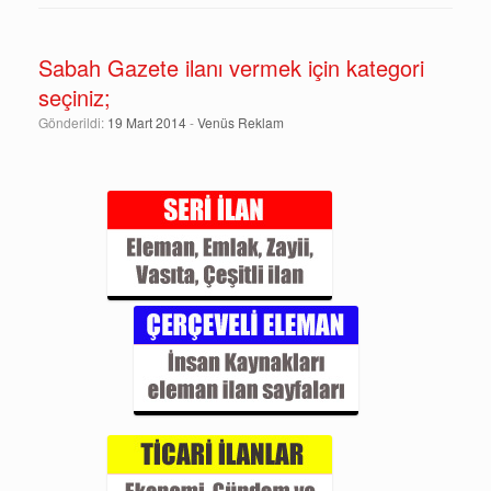
Sabah Gazete ilanı vermek için kategori
seçiniz;
Gönderildi:
19 Mart 2014
-
Venüs Reklam