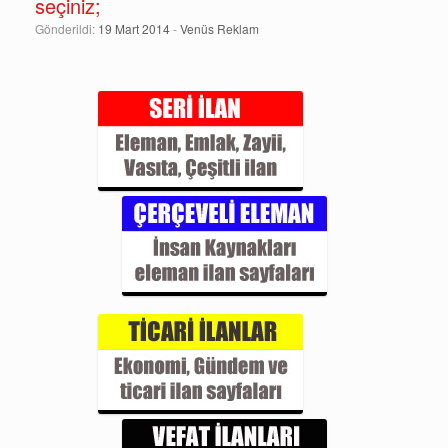
seçiniz;
Gönderildi:
19 Mart 2014
-
Venüs Reklam