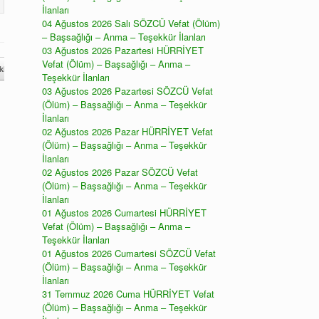
İlanları
04 Ağustos 2026 Salı SÖZCÜ Vefat (Ölüm)
– Başsağlığı – Anma – Teşekkür İlanları
03 Ağustos 2026 Pazartesi HÜRRİYET
Vefat (Ölüm) – Başsağlığı – Anma –
ür – Mevlit İlanları
→
Teşekkür İlanları
03 Ağustos 2026 Pazartesi SÖZCÜ Vefat
(Ölüm) – Başsağlığı – Anma – Teşekkür
İlanları
02 Ağustos 2026 Pazar HÜRRİYET Vefat
(Ölüm) – Başsağlığı – Anma – Teşekkür
İlanları
02 Ağustos 2026 Pazar SÖZCÜ Vefat
(Ölüm) – Başsağlığı – Anma – Teşekkür
İlanları
01 Ağustos 2026 Cumartesi HÜRRİYET
Vefat (Ölüm) – Başsağlığı – Anma –
Teşekkür İlanları
01 Ağustos 2026 Cumartesi SÖZCÜ Vefat
(Ölüm) – Başsağlığı – Anma – Teşekkür
İlanları
31 Temmuz 2026 Cuma HÜRRİYET Vefat
(Ölüm) – Başsağlığı – Anma – Teşekkür