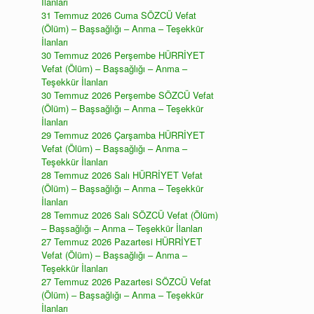
İlanları
31 Temmuz 2026 Cuma SÖZCÜ Vefat
(Ölüm) – Başsağlığı – Anma – Teşekkür
İlanları
30 Temmuz 2026 Perşembe HÜRRİYET
Vefat (Ölüm) – Başsağlığı – Anma –
Teşekkür İlanları
30 Temmuz 2026 Perşembe SÖZCÜ Vefat
(Ölüm) – Başsağlığı – Anma – Teşekkür
İlanları
29 Temmuz 2026 Çarşamba HÜRRİYET
Vefat (Ölüm) – Başsağlığı – Anma –
Teşekkür İlanları
28 Temmuz 2026 Salı HÜRRİYET Vefat
(Ölüm) – Başsağlığı – Anma – Teşekkür
İlanları
28 Temmuz 2026 Salı SÖZCÜ Vefat (Ölüm)
– Başsağlığı – Anma – Teşekkür İlanları
27 Temmuz 2026 Pazartesi HÜRRİYET
Vefat (Ölüm) – Başsağlığı – Anma –
Teşekkür İlanları
27 Temmuz 2026 Pazartesi SÖZCÜ Vefat
(Ölüm) – Başsağlığı – Anma – Teşekkür
İlanları