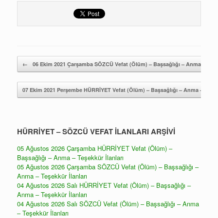
Yazı gezintisi
←
06 Ekim 2021 Çarşamba SÖZCÜ Vefat (Ölüm) – Başsağlığı – Anma – Teşek
07 Ekim 2021 Perşembe HÜRRİYET Vefat (Ölüm) – Başsağlığı – Anma – Teşekk
HÜRRİYET – SÖZCÜ VEFAT İLANLARI ARŞİVİ
05 Ağustos 2026 Çarşamba HÜRRİYET Vefat (Ölüm) –
Başsağlığı – Anma – Teşekkür İlanları
05 Ağustos 2026 Çarşamba SÖZCÜ Vefat (Ölüm) – Başsağlığı –
Anma – Teşekkür İlanları
04 Ağustos 2026 Salı HÜRRİYET Vefat (Ölüm) – Başsağlığı –
Anma – Teşekkür İlanları
04 Ağustos 2026 Salı SÖZCÜ Vefat (Ölüm) – Başsağlığı – Anma
– Teşekkür İlanları