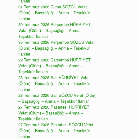
İlanları
31 Temmuz 2026 Cuma SÖZCÜ Vefat
(Ölüm) – Başsağlığı – Anma – Teşekkür
İlanları
30 Temmuz 2026 Perşembe HÜRRİYET
Vefat (Ölüm) – Başsağlığı – Anma –
Teşekkür İlanları
30 Temmuz 2026 Perşembe SÖZCÜ Vefat
(Ölüm) – Başsağlığı – Anma – Teşekkür
İlanları
29 Temmuz 2026 Çarşamba HÜRRİYET
Vefat (Ölüm) – Başsağlığı – Anma –
Teşekkür İlanları
28 Temmuz 2026 Salı HÜRRİYET Vefat
(Ölüm) – Başsağlığı – Anma – Teşekkür
İlanları
28 Temmuz 2026 Salı SÖZCÜ Vefat (Ölüm)
– Başsağlığı – Anma – Teşekkür İlanları
27 Temmuz 2026 Pazartesi HÜRRİYET
Vefat (Ölüm) – Başsağlığı – Anma –
Teşekkür İlanları
27 Temmuz 2026 Pazartesi SÖZCÜ Vefat
(Ölüm) – Başsağlığı – Anma – Teşekkür
İlanları