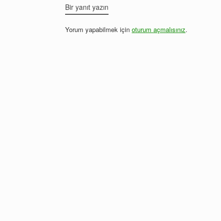
Bir yanıt yazın
Yorum yapabilmek için
oturum açmalısınız
.