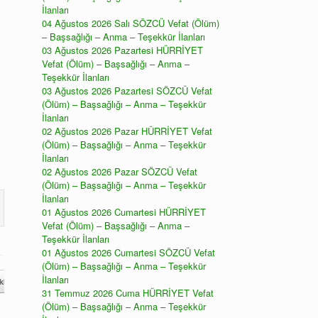
İlanları
04 Ağustos 2026 Salı SÖZCÜ Vefat (Ölüm)
– Başsağlığı – Anma – Teşekkür İlanları
03 Ağustos 2026 Pazartesi HÜRRİYET
Vefat (Ölüm) – Başsağlığı – Anma –
Teşekkür İlanları
03 Ağustos 2026 Pazartesi SÖZCÜ Vefat
(Ölüm) – Başsağlığı – Anma – Teşekkür
İlanları
02 Ağustos 2026 Pazar HÜRRİYET Vefat
(Ölüm) – Başsağlığı – Anma – Teşekkür
İlanları
02 Ağustos 2026 Pazar SÖZCÜ Vefat
(Ölüm) – Başsağlığı – Anma – Teşekkür
İlanları
01 Ağustos 2026 Cumartesi HÜRRİYET
Vefat (Ölüm) – Başsağlığı – Anma –
Teşekkür İlanları
01 Ağustos 2026 Cumartesi SÖZCÜ Vefat
(Ölüm) – Başsağlığı – Anma – Teşekkür
İlanları
kür İlanları
→
31 Temmuz 2026 Cuma HÜRRİYET Vefat
(Ölüm) – Başsağlığı – Anma – Teşekkür