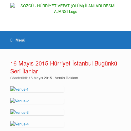
Menü
16 Mayıs 2015 Hürriyet İstanbul Bugünkü
Seri İlanlar
Gönderildi:
16 Mayıs 2015
-
Venüs Reklam