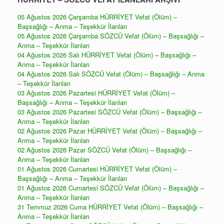
05 Ağustos 2026 Çarşamba HÜRRİYET Vefat (Ölüm) –
Başsağlığı – Anma – Teşekkür İlanları
05 Ağustos 2026 Çarşamba SÖZCÜ Vefat (Ölüm) – Başsağlığı –
Anma – Teşekkür İlanları
04 Ağustos 2026 Salı HÜRRİYET Vefat (Ölüm) – Başsağlığı –
Anma – Teşekkür İlanları
04 Ağustos 2026 Salı SÖZCÜ Vefat (Ölüm) – Başsağlığı – Anma
– Teşekkür İlanları
03 Ağustos 2026 Pazartesi HÜRRİYET Vefat (Ölüm) –
Başsağlığı – Anma – Teşekkür İlanları
03 Ağustos 2026 Pazartesi SÖZCÜ Vefat (Ölüm) – Başsağlığı –
Anma – Teşekkür İlanları
02 Ağustos 2026 Pazar HÜRRİYET Vefat (Ölüm) – Başsağlığı –
Anma – Teşekkür İlanları
02 Ağustos 2026 Pazar SÖZCÜ Vefat (Ölüm) – Başsağlığı –
Anma – Teşekkür İlanları
01 Ağustos 2026 Cumartesi HÜRRİYET Vefat (Ölüm) –
Başsağlığı – Anma – Teşekkür İlanları
01 Ağustos 2026 Cumartesi SÖZCÜ Vefat (Ölüm) – Başsağlığı –
Anma – Teşekkür İlanları
31 Temmuz 2026 Cuma HÜRRİYET Vefat (Ölüm) – Başsağlığı –
Anma – Teşekkür İlanları