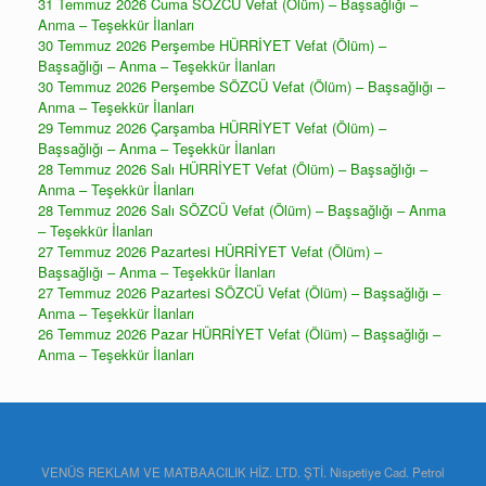
31 Temmuz 2026 Cuma SÖZCÜ Vefat (Ölüm) – Başsağlığı –
Anma – Teşekkür İlanları
30 Temmuz 2026 Perşembe HÜRRİYET Vefat (Ölüm) –
Başsağlığı – Anma – Teşekkür İlanları
30 Temmuz 2026 Perşembe SÖZCÜ Vefat (Ölüm) – Başsağlığı –
Anma – Teşekkür İlanları
29 Temmuz 2026 Çarşamba HÜRRİYET Vefat (Ölüm) –
Başsağlığı – Anma – Teşekkür İlanları
28 Temmuz 2026 Salı HÜRRİYET Vefat (Ölüm) – Başsağlığı –
Anma – Teşekkür İlanları
28 Temmuz 2026 Salı SÖZCÜ Vefat (Ölüm) – Başsağlığı – Anma
– Teşekkür İlanları
27 Temmuz 2026 Pazartesi HÜRRİYET Vefat (Ölüm) –
Başsağlığı – Anma – Teşekkür İlanları
27 Temmuz 2026 Pazartesi SÖZCÜ Vefat (Ölüm) – Başsağlığı –
Anma – Teşekkür İlanları
26 Temmuz 2026 Pazar HÜRRİYET Vefat (Ölüm) – Başsağlığı –
Anma – Teşekkür İlanları
VENÜS REKLAM VE MATBAACILIK HİZ. LTD. ŞTİ. Nispetiye Cad. Petrol