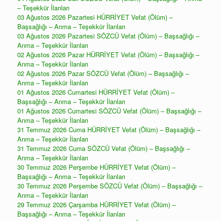
– Teşekkür İlanları
03 Ağustos 2026 Pazartesi HÜRRİYET Vefat (Ölüm) –
Başsağlığı – Anma – Teşekkür İlanları
03 Ağustos 2026 Pazartesi SÖZCÜ Vefat (Ölüm) – Başsağlığı –
Anma – Teşekkür İlanları
02 Ağustos 2026 Pazar HÜRRİYET Vefat (Ölüm) – Başsağlığı –
Anma – Teşekkür İlanları
02 Ağustos 2026 Pazar SÖZCÜ Vefat (Ölüm) – Başsağlığı –
Anma – Teşekkür İlanları
01 Ağustos 2026 Cumartesi HÜRRİYET Vefat (Ölüm) –
Başsağlığı – Anma – Teşekkür İlanları
01 Ağustos 2026 Cumartesi SÖZCÜ Vefat (Ölüm) – Başsağlığı –
Anma – Teşekkür İlanları
31 Temmuz 2026 Cuma HÜRRİYET Vefat (Ölüm) – Başsağlığı –
Anma – Teşekkür İlanları
31 Temmuz 2026 Cuma SÖZCÜ Vefat (Ölüm) – Başsağlığı –
Anma – Teşekkür İlanları
30 Temmuz 2026 Perşembe HÜRRİYET Vefat (Ölüm) –
Başsağlığı – Anma – Teşekkür İlanları
30 Temmuz 2026 Perşembe SÖZCÜ Vefat (Ölüm) – Başsağlığı –
Anma – Teşekkür İlanları
29 Temmuz 2026 Çarşamba HÜRRİYET Vefat (Ölüm) –
Başsağlığı – Anma – Teşekkür İlanları